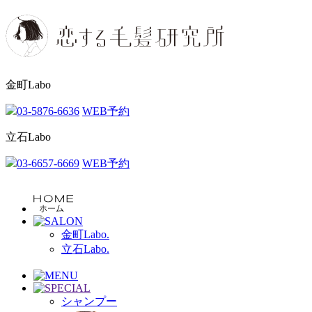
金町Labo
03-5876-6636
WEB予約
立石Labo
03-6657-6669
WEB予約
金町Labo.
立石Labo.
シャンプー