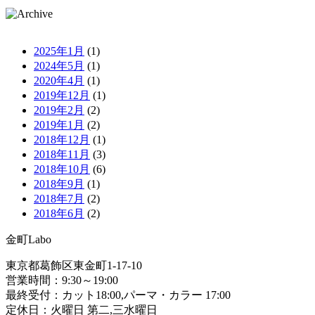
2025年1月
(1)
2024年5月
(1)
2020年4月
(1)
2019年12月
(1)
2019年2月
(2)
2019年1月
(2)
2018年12月
(1)
2018年11月
(3)
2018年10月
(6)
2018年9月
(1)
2018年7月
(2)
2018年6月
(2)
金町Labo
東京都葛飾区東金町1-17-10
営業時間：9:30～19:00
最終受付：カット18:00,パーマ・カラー 17:00
定休日：火曜日 第二,三水曜日