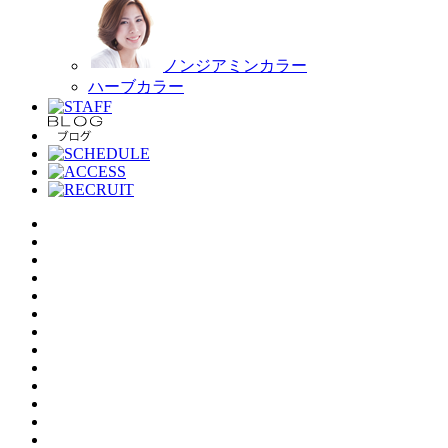
ノンジアミンカラー
ハーブカラー