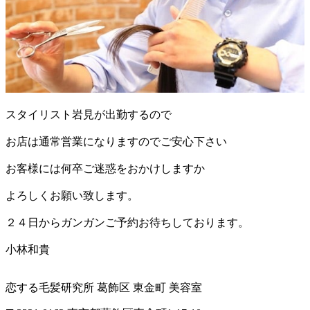
スタイリスト岩見が出勤するので
お店は通常営業になりますのでご安心下さい
お客様には何卒ご迷惑をおかけしますか
よろしくお願い致します。
２４日からガンガンご予約お待ちしております。
小林和貴
恋する毛髪研究所 葛飾区 東金町 美容室