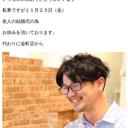
私事ですが１１月２３日（金）
友人の結婚式の為
お休みを頂いております。
代わりに金町店から